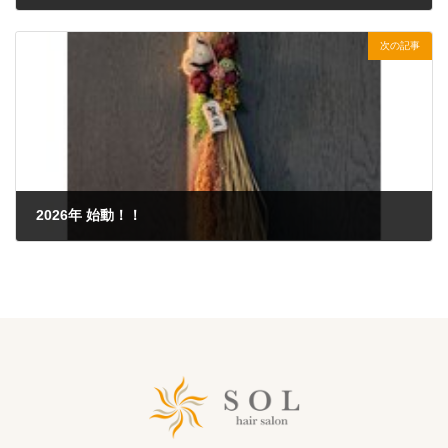
2025年12月26日
次の記事
2026年 始動！！
2026年1月5日