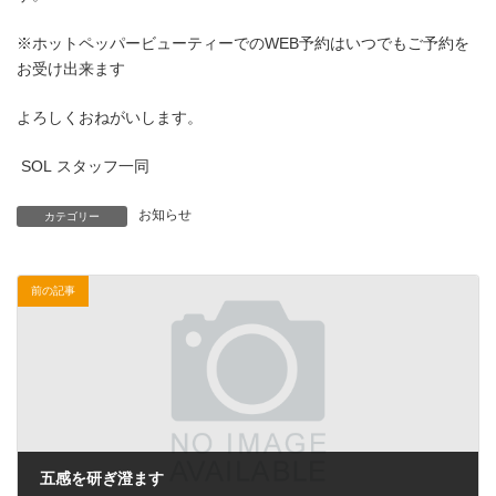
※ホットペッパービューティーでのWEB予約はいつでもご予約を
お受け出来ます
よろしくおねがいします。
SOL スタッフ一同
お知らせ
カテゴリー
前の記事
五感を研ぎ澄ます