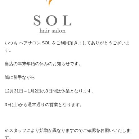
いつも ヘアサロン SOL をご利用頂きましてありがとうございま
す。
当店の年末年始の休みのお知らせです。
誠に勝手ながら
12月31日～1月2日の3日間は休業となります。
3日(土)から通常通りの営業となります。
※スタッフにより始動が異なりますのでご確認をお願いいたしま
す。