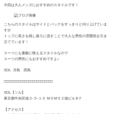
今回は大人メンズにおすすめのスタイルです！
こちらのスタイルはサイドとバックをすっきりと刈り上げていま
すが
トップに長さを残し後ろに流すことで大人な男性の雰囲気を引き
立てています！
スーツにも素敵に映えるスタイルなので
スーツの男性にもおすすめですよ♪
SOL 月島 田島
□□□□□□□□□□□□□□□□□□□□□□□□
SOL【ソル】
東京都中央区佃３-５-１０ ＭＯＭＯ２佃ビル８Ｆ
【アクセス】